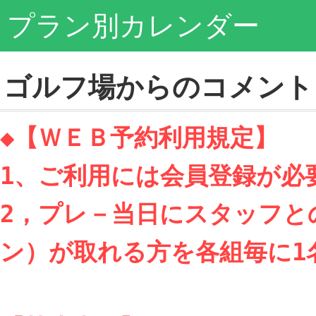
プラン別カレンダー
ゴルフ場からのコメント
◆【ＷＥＢ予約利用規定】

1、ご利用には会員登録が必要
2，プレ－当日にスタッフと
ン）が取れる方を各組毎に1