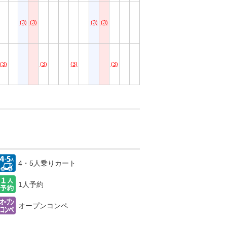
(3)
(3)
(3)
(3)
(3)
(3)
(3)
(3)
4・5人乗りカート
1人予約
オープンコンペ