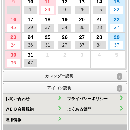
9
10
11
12
13
14
15
1
34
9
26
15
32
16
17
18
19
20
21
22
45
29
37
34
36
28
27
23
24
25
26
27
28
29
24
36
31
27
37
34
37
30
31
1
2
3
4
5
36
47
カレンダー説明
＋
アイコン説明
＋
お問い合わせ
プライバシーポリシー
ＷＥＢ会員規約
よくある質問
運用情報
-