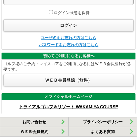
ログイン状態を保持
ログイン
ユーザ名をお忘れの方はこちら
パスワードをお忘れの方はこちら
初めてご利用になるお客様へ
ゴルフ場のご予約・マイスコアをご利用になるにはＷＥＢ会員登録が必
要です。
ＷＥＢ会員登録（無料）
オフィシャルホームページ
トライアルゴルフ＆リゾート WAKAMIYA COURSE
お問い合わせ
プライバシーポリシー
ＷＥＢ会員規約
よくある質問