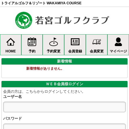
トライアルゴルフ＆リゾート WAKAMIYA COURSE
HOME
予約
予約変更
会員登録
会員変更
マイページ
新着情報
新着情報がありません。
ＷＥＢ会員様ログイン
会員の方は、こちらからログインしてください。
ユーザー名
パスワード