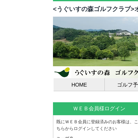
<うぐいすの森ゴルフクラブ>
HOME
ゴルフ予
ＷＥＢ会員様ログイン
既にＷＥＢ会員に登録済みのお客様は、
ちらからログインしてください