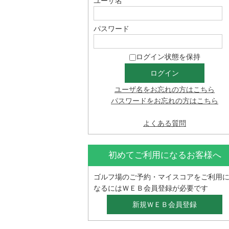
ユーザ名
パスワード
ログイン状態を保持
ユーザ名をお忘れの方はこちら
パスワードをお忘れの方はこちら
よくある質問
初めてご利用になるお客様へ
ゴルフ場のご予約・マイスコアをご利用
なるにはＷＥＢ会員登録が必要です