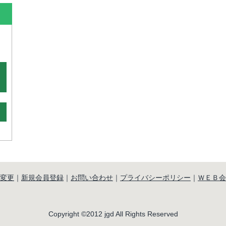
変更
｜
新規会員登録
｜
お問い合わせ
｜
プライバシーポリシー
｜
ＷＥＢ会
Copyright ©2012 jgd All Rights Reserved