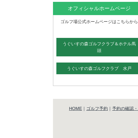
オフィシャルホームページ
ゴルフ場公式ホームページはこちらから
うぐいすの森ゴルフクラブ＆ホテル馬
頭
うぐいすの森ゴルフクラブ 水戸
HOME
｜
ゴルフ予約
｜
予約の確認・