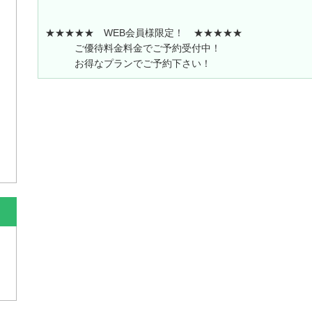
★★★★★ WEB会員様限定！ ★★★★★
ご優待料金料金でご予約受付中！
お得なプランでご予約下さい！
に