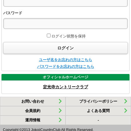
パスワード
ログイン状態を保持
ログイン
ユーザ名をお忘れの方はこちら
パスワードをお忘れの方はこちら
オフィシャルホームページ
定光寺カントリークラブ
お問い合わせ
プライバシーポリシー
会員規約
よくある質問
運用情報
-
Copyright ©2013 JokojiCountryClub All Rights Reserved.