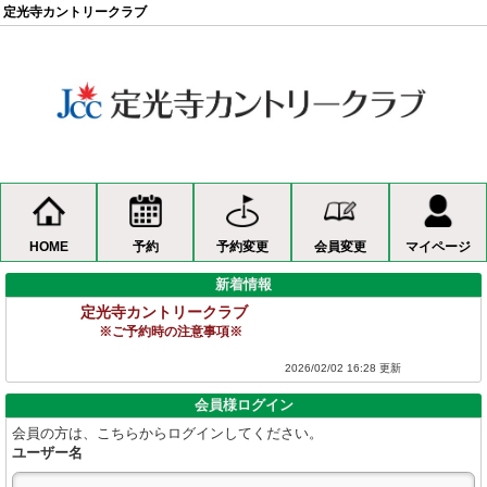
定光寺カントリークラブ
HOME
予約
予約変更
会員変更
マイページ
新着情報
定光寺カントリークラブ
※ご予約時の注意事項※
2026/02/02 16:28 更新
会員様ログイン
会員の方は、こちらからログインしてください。
ユーザー名