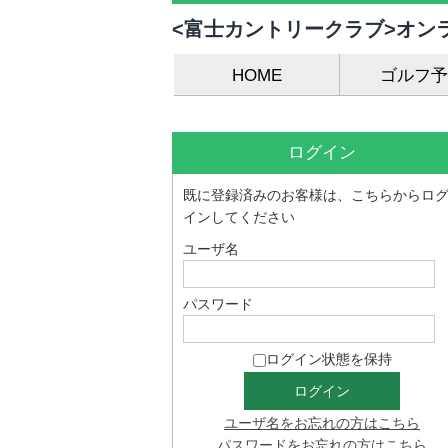
<富士カントリークラブ>オン
HOME
ゴルフ予
ログイン
既に登録済みのお客様は、こちらからロ
インしてください
ユーザ名
パスワード
ログイン状態を保持
ユーザ名をお忘れの方はこちら
パスワードをお忘れの方はこちら