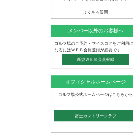
よくある質問
メンバー以外のお客様へ
ゴルフ場のご予約・マイスコアをご利用
なるにはＷＥＢ会員登録が必要です
オフィシャルホームページ
ゴルフ場公式ホームページはこちらから
富士カントリークラブ