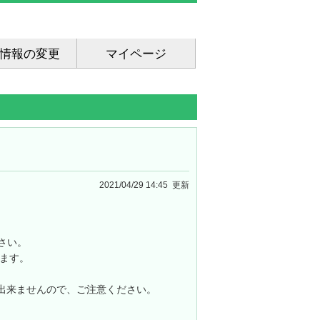
情報の変更
マイページ
2021/04/29 14:45 更新
さい。
ます。
出来ませんので、ご注意ください。