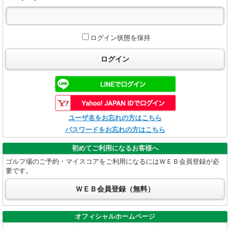
ログイン状態を保持
ログイン
ユーザ名をお忘れの方はこちら
パスワードをお忘れの方はこちら
初めてご利用になるお客様へ
ゴルフ場のご予約・マイスコアをご利用になるにはＷＥＢ会員登録が必
要です。
ＷＥＢ会員登録（無料）
オフィシャルホームページ