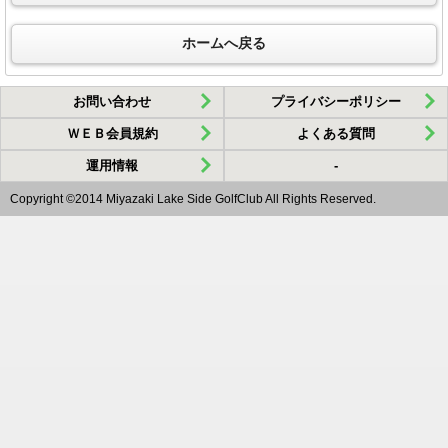
ホームへ戻る
お問い合わせ
プライバシーポリシー
ＷＥＢ会員規約
よくある質問
運用情報
-
Copyright ©2014 Miyazaki Lake Side GolfClub All Rights Reserved.