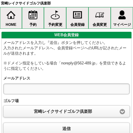
宮崎レイクサイドゴルフ倶楽部
HOME
予約
予約変更
会員登録
会員変更
マイページ
WEB会員登録
メールアドレスを入力し『送信』ボタンを押してください。
入力されたメールアドレスへ、会員登録ページへのURLが記されたメー
ルが送信されます。
※ドメイン指定をしている場合「noreply@562-489.jp」を受信できるよ
うに指定してください。
メールアドレス
ゴルフ場
宮崎レイクサイドゴルフ倶楽部
送信