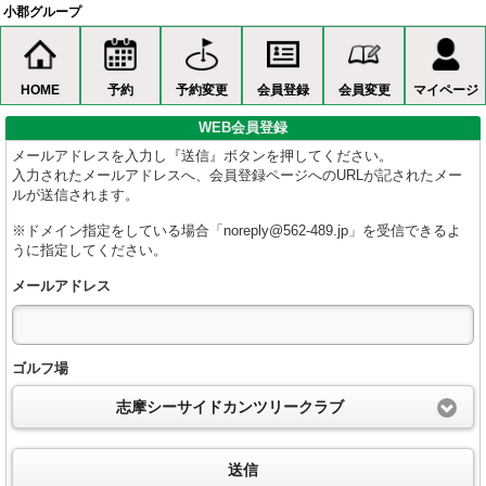
小郡グループ
HOME
予約
予約変更
会員登録
会員変更
マイページ
WEB会員登録
メールアドレスを入力し『送信』ボタンを押してください。
入力されたメールアドレスへ、会員登録ページへのURLが記されたメー
ルが送信されます。
※ドメイン指定をしている場合「noreply@562-489.jp」を受信できるよ
うに指定してください。
メールアドレス
ゴルフ場
志摩シーサイドカンツリークラブ
送信