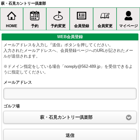
萩・石見カントリー倶楽部
HOME
予約
予約変更
会員登録
会員変更
マイページ
WEB会員登録
メールアドレスを入力し『送信』ボタンを押してください。
入力されたメールアドレスへ、会員登録ページへのURLが記されたメー
ルが送信されます。
※ドメイン指定をしている場合「noreply@562-489.jp」を受信できるよ
うに指定してください。
メールアドレス
ゴルフ場
萩・石見カントリー倶楽部
送信