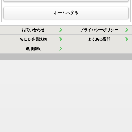
ホームへ戻る
お問い合わせ
プライバシーポリシー
ＷＥＢ会員規約
よくある質問
運用情報
-