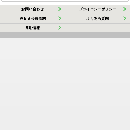
お問い合わせ
プライバシーポリシー
ＷＥＢ会員規約
よくある質問
運用情報
-