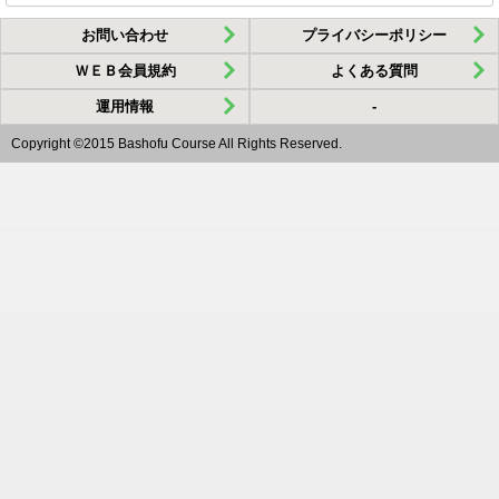
お問い合わせ
プライバシーポリシー
ＷＥＢ会員規約
よくある質問
運用情報
-
Copyright ©2015 Bashofu Course All Rights Reserved.