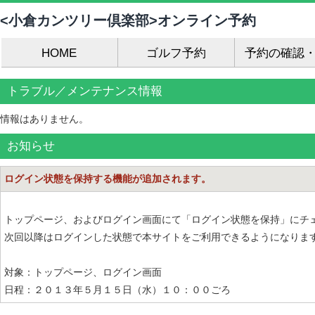
<小倉カンツリー倶楽部>オンライン予約
HOME
ゴルフ予約
予約の確認
トラブル／メンテナンス情報
情報はありません。
お知らせ
ログイン状態を保持する機能が追加されます。
トップページ、およびログイン画面にて「ログイン状態を保持」にチ
次回以降はログインした状態で本サイトをご利用できるようになりま
対象：トップページ、ログイン画面
日程：２０１３年５月１５日（水）１０：００ごろ