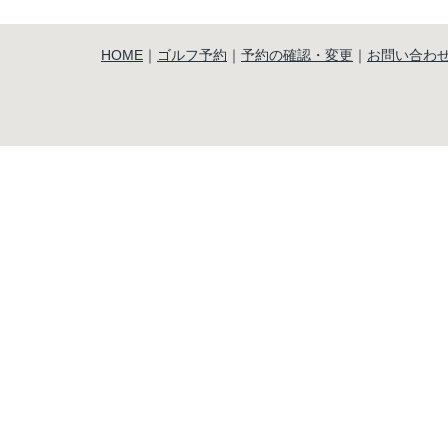
HOME
｜
ゴルフ予約
｜
予約の確認・変更
｜
お問い合わ