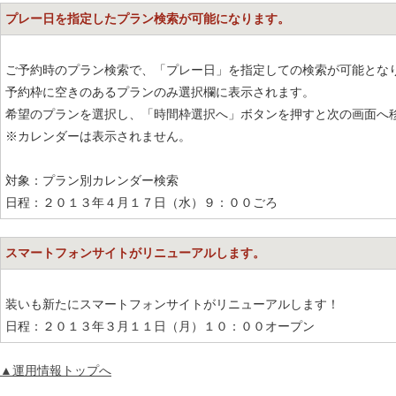
プレー日を指定したプラン検索が可能になります。
ご予約時のプラン検索で、「プレー日」を指定しての検索が可能とな
予約枠に空きのあるプランのみ選択欄に表示されます。
希望のプランを選択し、「時間枠選択へ」ボタンを押すと次の画面へ
※カレンダーは表示されません。
対象：プラン別カレンダー検索
日程：２０１３年４月１７日（水）９：００ごろ
スマートフォンサイトがリニューアルします。
装いも新たにスマートフォンサイトがリニューアルします！
日程：２０１３年３月１１日（月）１０：００オープン
▲運用情報トップへ