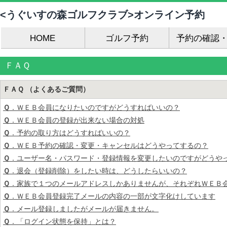
<うぐいすの森ゴルフクラブ>オンライン予約
HOME
ゴルフ予約
予約の確認
ＦＡＱ
ＦＡＱ （よくあるご質問）
Ｑ
．ＷＥＢ会員になりたいのですがどうすればいいの？
Ｑ
．ＷＥＢ会員の登録が出来ない場合の対処
Ｑ
．予約の取り方はどうすればいいの？
Ｑ
．ＷＥＢ予約の確認・変更・キャンセルはどうやってするの？
Ｑ
．ユーザー名・パスワード・登録情報を変更したいのですがどうや
Ｑ
．退会（登録削除）をしたい時は、どうしたらいいの？
Ｑ
．家族で１つのメールアドレスしかありませんが、それぞれＷＥＢ
Ｑ
．ＷＥＢ会員登録完了メールの内容の一部が文字化けしています
Ｑ
．メール登録しましたがメールが届きません。
Ｑ
．「ログイン状態を保持」とは？