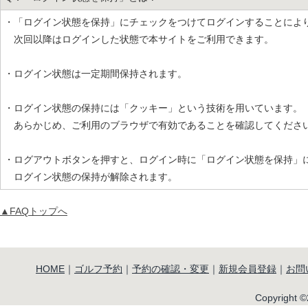
・「ログイン状態を保持」にチェックをつけてログインすることによ
次回以降はログインした状態で本サイトをご利用できます。
・ログイン状態は一定期間保持されます。
・ログイン状態の保持には「クッキー」という技術を用いています。
あらかじめ、ご利用のブラウザで有効であることを確認してくださ
・ログアウトボタンを押すと、ログイン時に「ログイン状態を保持」
ログイン状態の保持が解除されます。
▲FAQトップへ
HOME
｜
ゴルフ予約
｜
予約の確認・変更
｜
新規会員登録
｜
お問
Copyright ©