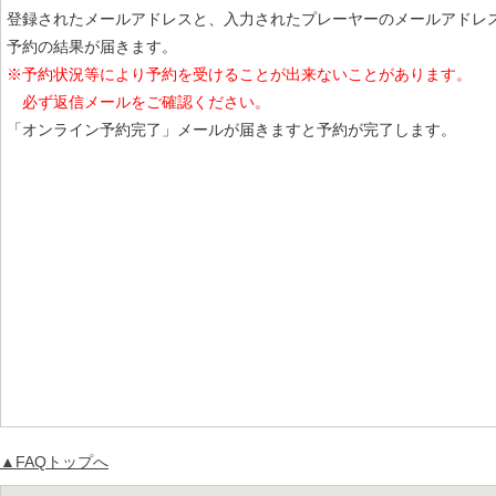
登録されたメールアドレスと、入力されたプレーヤーのメールアドレ
予約の結果が届きます。
※予約状況等により予約を受けることが出来ないことがあります。
必ず返信メールをご確認ください。
「オンライン予約完了」メールが届きますと予約が完了します。
▲FAQトップへ