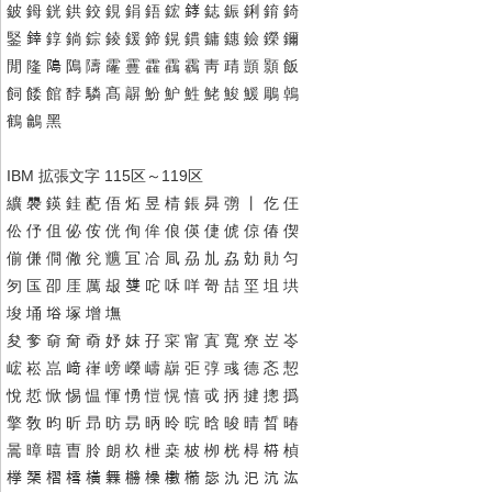
鈹 鉧 銧 鉷 鉸 鋧 鋗 鋙 鋐 﨧 鋕 鋠 鋓 錥 錡
鋻 﨨 錞 鋿 錝 錂 鍰 鍗 鎤 鏆 鏞 鏸 鐱 鑅 鑈
閒 隆 﨩 隝 隯 霳 霻 靃 靍 靏 靑 靕 顗 顥 飯
飼 餧 館 馞 驎 髙 髜 魵 魲 鮏 鮱 鮻 鰀 鵰 鵫
鶴 鸙 黑
IBM 拡張文字 115区～119区
纊 褜 鍈 銈 蓜 俉 炻 昱 棈 鋹 曻 彅 丨 仡 仼
伀 伃 伹 佖 侒 侊 侚 侔 俍 偀 倢 俿 倞 偆 偰
偂 傔 僴 僘 兊 兤 冝 冾 凬 刕 劜 劦 勀 勛 匀
匇 匤 卲 厓 厲 叝 﨎 咜 咊 咩 哿 喆 坙 坥 垬
埈 埇 﨏 塚 增 墲
夋 奓 奛 奝 奣 妤 妺 孖 寀 甯 寘 寬 尞 岦 岺
峵 崧 嵓 﨑 嵂 嵭 嶸 嶹 巐 弡 弴 彧 德 忞 恝
悅 悊 惞 惕 愠 惲 愑 愷 愰 憘 戓 抦 揵 摠 撝
擎 敎 昀 昕 昻 昉 昮 昞 昤 晥 晗 晙 晴 晳 暙
暠 暲 暿 曺 朎 朗 杦 枻 桒 柀 栁 桄 棏 﨓 楨
﨔 榘 槢 樰 橫 橆 橳 橾 櫢 櫤 毖 氿 汜 沆 汯