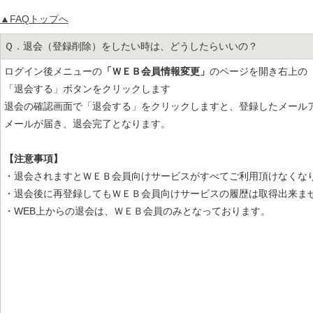
▲FAQトップへ
Ｑ．退会（登録削除）をしたい時は、どうしたらいいの？
ログイン後メニューの
「ＷＥＢ会員情報変更」
のページを開き右上の
「退会する」ボタンをクリックします
退会の確認画面で「退会する」をクリックしますと、登録したメール
メールが届き、退会完了となります。
【注意事項】
・退会されますとＷＥＢ会員向けサービスがすべてご利用頂けなくな
・退会後に再登録してもＷＥＢ会員向けサービスの履歴は取得出来ま
・WEB上からの退会は、ＷＥＢ会員のみとなっております。