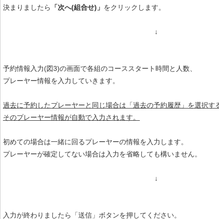
決まりましたら
「次へ(組合せ)」
をクリックします。
↓
予約情報入力(図3)の画面で各組のコーススタート時間と人数、
プレーヤー情報を入力していきます。
過去に予約したプレーヤーと同じ場合は「過去の予約履歴」を選択す
そのプレーヤー情報が自動で入力されます。
初めての場合は一緒に回るプレーヤーの情報を入力します。
プレーヤーが確定してない場合は入力を省略しても構いません。
↓
入力が終わりましたら「送信」ボタンを押してください。