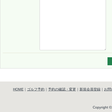
HOME
｜
ゴルフ予約
｜
予約の確認・変更
｜
新規会員登録
｜
お問
Copyright ©