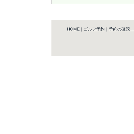
HOME
｜
ゴルフ予約
｜
予約の確認・