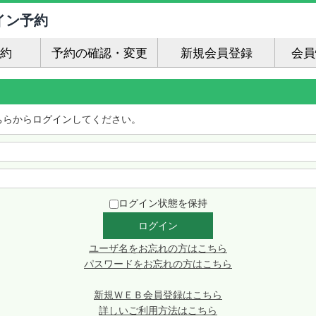
イン予約
約
予約の確認・変更
新規会員登録
会員
ちらからログインしてください。
ログイン状態を保持
ユーザ名をお忘れの方はこちら
パスワードをお忘れの方はこちら
新規ＷＥＢ会員登録はこちら
詳しいご利用方法はこちら