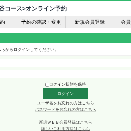
谷コース>オンライン予約
約
予約の確認・変更
新規会員登録
会員
ちらからログインしてください。
ログイン状態を保持
ユーザ名をお忘れの方はこちら
パスワードをお忘れの方はこちら
新規ＷＥＢ会員登録はこちら
詳しいご利用方法はこちら